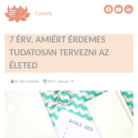
Cosmiq
7 ÉRV, AMIÉRT ÉRDEMES
TUDATOSAN TERVEZNI AZ
ÉLETED
Dr. Bíró Katalin
2017. január 19