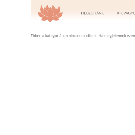
FILOZÓFIÁNK
KIK VAGY
Ebben a kategóriában nincsenek cikkek. Ha megjelennek ezen 